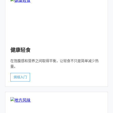
健康轻食
在饱腹感和营养之间取得平衡，让轻食不只是简单减少热
量。
烘焙入门