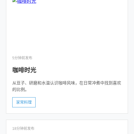
5分钟前发布
咖啡时光
从豆子、研磨和水温认识咖啡风味，在日常冲煮中找到喜欢
的比例。
家常料理
18分钟前发布