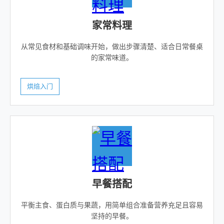
家常料理
从常见食材和基础调味开始，做出步骤清楚、适合日常餐桌
的家常味道。
烘焙入门
早餐搭配
平衡主食、蛋白质与果蔬，用简单组合准备营养充足且容易
坚持的早餐。