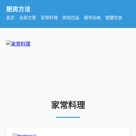
厨房方法
首页
全部文章
家常料理
烘焙饮品
城市风味
健康饮食
家常料理