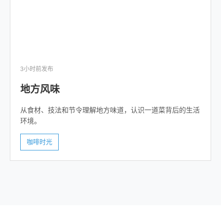
3小时前发布
地方风味
从食材、技法和节令理解地方味道，认识一道菜背后的生活
环境。
咖啡时光