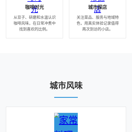
咖啡时光
城市探店
从豆子、研磨和水温认识
关注菜品、服务与地域特
咖啡风味，在日常冲煮中
色，用真实体验记录值得
找到喜欢的比例。
再次到访的小店。
城市风味